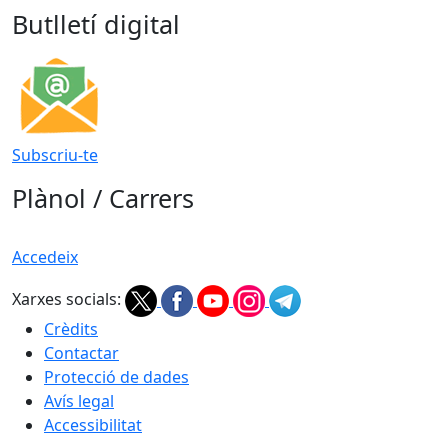
Butlletí digital
Subscriu-te
Plànol / Carrers
Accedeix
Xarxes socials:
Crèdits
Contactar
Protecció de dades
Avís legal
Accessibilitat