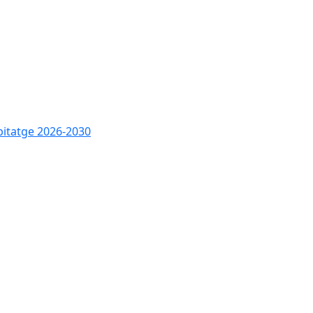
bitatge 2026-2030