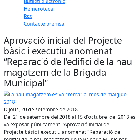
Butlletí electrònic
Hemeroteca
Rss
Contacte premsa
Aprovació inicial del Projecte
bàsic i executiu anomenat
“Reparació de l'edifici de la nau
magatzem de la Brigada
Municipal”
La nau magatzem es va cremar al mes de maig del 2018
Dijous, 20 de setembre de 2018
Del 21 de setembre del 2018 al 15 d'octubre del 2018 es
va exposar públicament l'Aprovació inicial del
Projecte bàsic i executiu anomenat “Reparació de
l'edifici de la nau magatzem de la Brigada Municipal” .