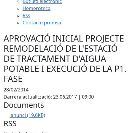
Butlletí electrònic
Hemeroteca
Rss
Contacte premsa
APROVACIÓ INICIAL PROJECTE
REMODELACIÓ DE L'ESTACIÓ
DE TRACTAMENT D'AIGUA
POTABLE I EXECUCIÓ DE LA P1.
FASE
28/02/2014
Darrera actualització: 23.06.2017 | 09:00
Documents
anunci
(19.6KB)
RSS