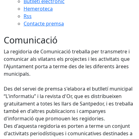
Butlletí electrònic
Hemeroteca
Rss
Contacte premsa
Comunicació
La regidoria de Comunicació treballa per transmetre i
comunicar als vilatans els projectes i les activitats que
l'Ajuntament porta a terme des de les diferents àrees
municipals.
Des del servei de premsa s'elabora el butlletí municipal
“L'informatiu” i la revista d'Or, que es distribueixen
gratuïtament a totes les llars de Santpedor, i es treballa
també en d'altres publicacions i campanyes
d'informació que promouen les regidories.
Des d'aquesta regidoria es porten a terme un conjunt
d'activitats periodístiques i comunicatives destinades a