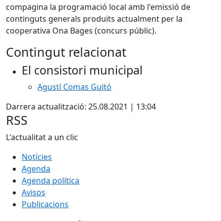
compagina la programació local amb l'emissió de
continguts generals produïts actualment per la
cooperativa Ona Bages (concurs públic).
Contingut relacionat
El consistori municipal
Agustí Comas Guitó
Darrera actualització: 25.08.2021 | 13:04
RSS
L'actualitat a un clic
Notícies
Agenda
Agenda política
Avisos
Publicacions