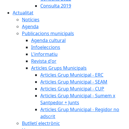
Consulta 2019
Actualitat
Notícies
Agenda
Publicacions municipals
Agenda cultural
Infoeleccions
L'informatiu
Revista d'or
Articles Grups Municipals
Articles Grup Municipal - ERC
Articles Grup Municipal - SEAM
Articles Grup Municipal - CUP
Articles Grup Municipal - Sumem x
Santpedor + Junts
Articles Grup Municipal - Regidor no
adscrit
Butlletí electrònic