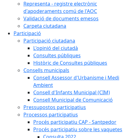
Representa - registre electrònic
d'apoderaments comú de l'AOC
Validació de documents emesos
Carpeta ciutadana
Participació
Participació ciutadana
L'opinió del ciutadà
Consultes públiques
Històric de Consultes públiques
Consells municipals
Consell Assessor d'Urbanisme i Medi
Ambient
Consell d'Infants Municipal (CIM)
Consell Municipal de Comunicació
Pressupostos participatius
Processos participatius
Procés participatiu CAP - Santpedor
Procés participatiu sobre les vaquetes
Consulta 2022