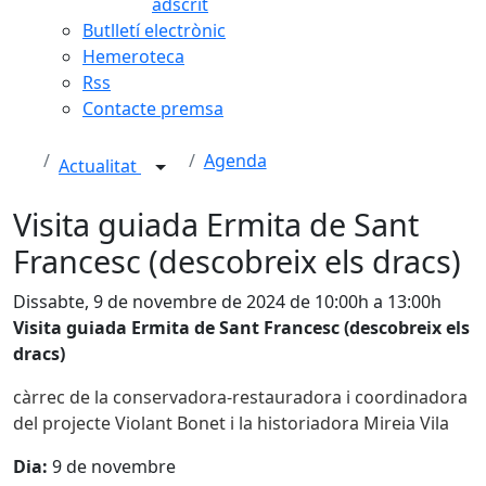
adscrit
Butlletí electrònic
Hemeroteca
Rss
Contacte premsa
Agenda
Actualitat
Visita guiada Ermita de Sant
Francesc (descobreix els dracs)
Dissabte, 9 de novembre de 2024 de 10:00h a 13:00h
Visita guiada Ermita de Sant Francesc (descobreix els
dracs)
càrrec de la conservadora-restauradora i coordinadora
del projecte Violant Bonet i la historiadora Mireia Vila
Dia:
9 de novembre