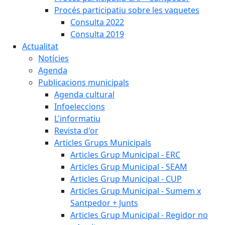
Procés participatiu sobre les vaquetes
Consulta 2022
Consulta 2019
Actualitat
Notícies
Agenda
Publicacions municipals
Agenda cultural
Infoeleccions
L'informatiu
Revista d'or
Articles Grups Municipals
Articles Grup Municipal - ERC
Articles Grup Municipal - SEAM
Articles Grup Municipal - CUP
Articles Grup Municipal - Sumem x
Santpedor + Junts
Articles Grup Municipal - Regidor no