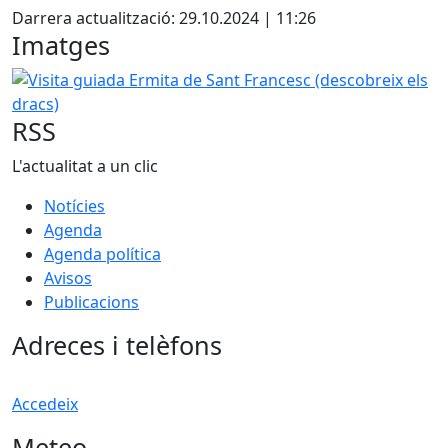
Darrera actualització: 29.10.2024 | 11:26
Imatges
Visita guiada Ermita de Sant Francesc (descobreix els drac
RSS
L'actualitat a un clic
Notícies
Agenda
Agenda política
Avisos
Publicacions
Adreces i telèfons
Accedeix
Meteo