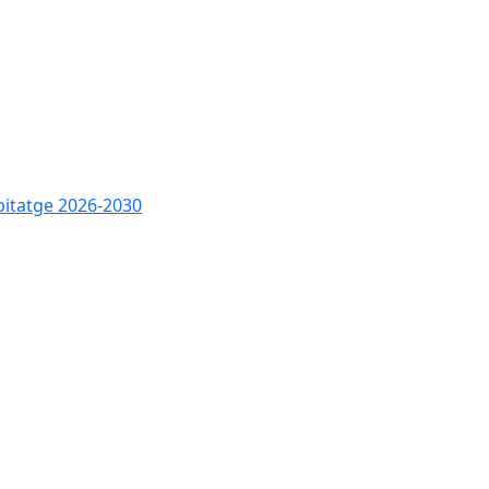
bitatge 2026-2030