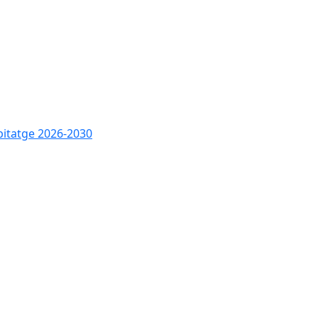
bitatge 2026-2030