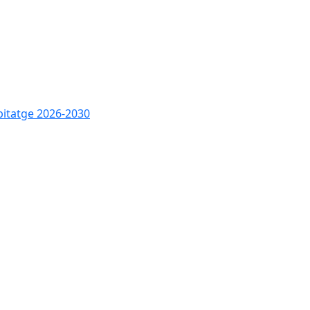
bitatge 2026-2030