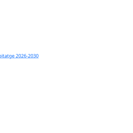
bitatge 2026-2030