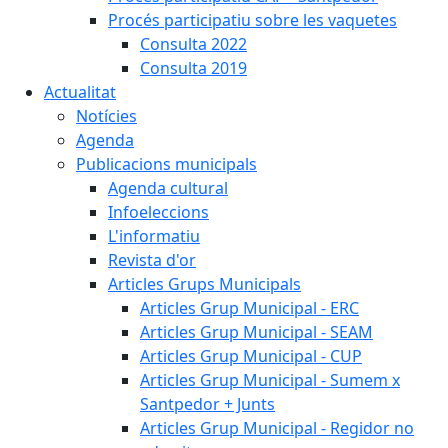
Procés participatiu sobre les vaquetes
Consulta 2022
Consulta 2019
Actualitat
Notícies
Agenda
Publicacions municipals
Agenda cultural
Infoeleccions
L'informatiu
Revista d'or
Articles Grups Municipals
Articles Grup Municipal - ERC
Articles Grup Municipal - SEAM
Articles Grup Municipal - CUP
Articles Grup Municipal - Sumem x
Santpedor + Junts
Articles Grup Municipal - Regidor no