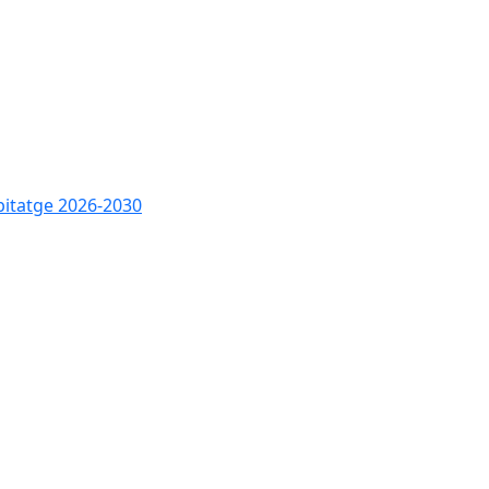
bitatge 2026-2030