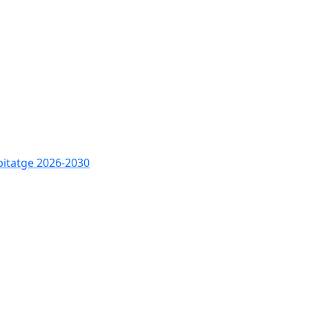
bitatge 2026-2030