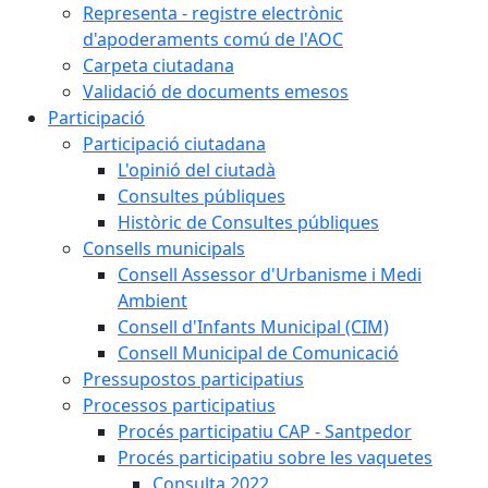
Representa - registre electrònic
d'apoderaments comú de l'AOC
Carpeta ciutadana
Validació de documents emesos
Participació
Participació ciutadana
L'opinió del ciutadà
Consultes públiques
Històric de Consultes públiques
Consells municipals
Consell Assessor d'Urbanisme i Medi
Ambient
Consell d'Infants Municipal (CIM)
Consell Municipal de Comunicació
Pressupostos participatius
Processos participatius
Procés participatiu CAP - Santpedor
Procés participatiu sobre les vaquetes
Consulta 2022