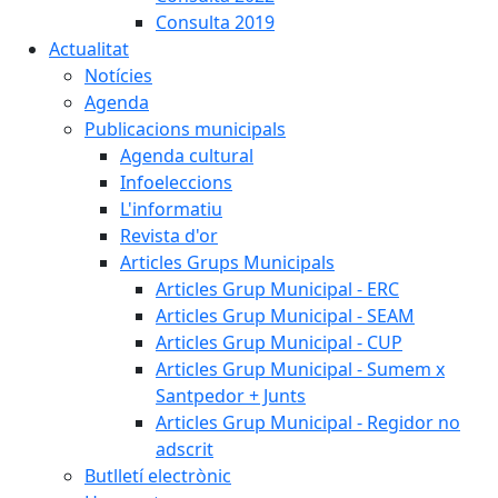
Consulta 2019
Actualitat
Notícies
Agenda
Publicacions municipals
Agenda cultural
Infoeleccions
L'informatiu
Revista d'or
Articles Grups Municipals
Articles Grup Municipal - ERC
Articles Grup Municipal - SEAM
Articles Grup Municipal - CUP
Articles Grup Municipal - Sumem x
Santpedor + Junts
Articles Grup Municipal - Regidor no
adscrit
Butlletí electrònic